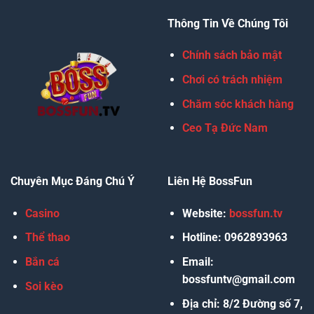
Thông Tin Về Chúng Tôi
Chính sách bảo mật
Chơi có trách nhiệm
Chăm sóc khách hàng
Ceo Tạ Đức Nam
Chuyên Mục Đáng Chú Ý
Liên Hệ BossFun
Casino
Website:
bossfun.tv
Thể thao
Hotline: 0962893963
Bắn cá
Email:
bossfuntv@gmail.com
Soi kèo
Địa chỉ: 8/2 Đường số 7,