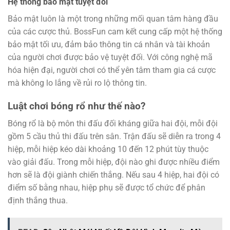
Hệ thống bảo mật tuyệt đối
Bảo mật luôn là một trong những mối quan tâm hàng đầu
của các cược thủ. BossFun cam kết cung cấp một hệ thống
bảo mật tối ưu, đảm bảo thông tin cá nhân và tài khoản
của người chơi được bảo vệ tuyệt đối. Với công nghệ mã
hóa hiện đại, người chơi có thể yên tâm tham gia cá cược
mà không lo lắng về rủi ro lộ thông tin.
Luật chơi bóng rổ như thế nào?
Bóng rổ là bộ môn thi đấu đối kháng giữa hai đội, mỗi đội
gồm 5 cầu thủ thi đấu trên sân. Trận đấu sẽ diễn ra trong 4
hiệp, mỗi hiệp kéo dài khoảng 10 đến 12 phút tùy thuộc
vào giải đấu. Trong mỗi hiệp, đội nào ghi được nhiều điểm
hơn sẽ là đội giành chiến thắng. Nếu sau 4 hiệp, hai đội có
điểm số bằng nhau, hiệp phụ sẽ được tổ chức để phân
định thắng thua.