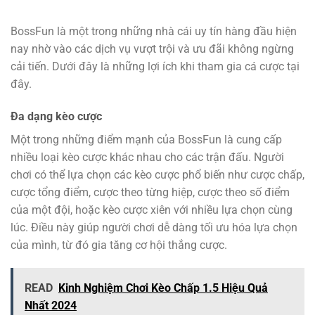
BossFun là một trong những nhà cái uy tín hàng đầu hiện
nay nhờ vào các dịch vụ vượt trội và ưu đãi không ngừng
cải tiến. Dưới đây là những lợi ích khi tham gia cá cược tại
đây.
Đa dạng kèo cược
Một trong những điểm mạnh của BossFun là cung cấp
nhiều loại kèo cược khác nhau cho các trận đấu. Người
chơi có thể lựa chọn các kèo cược phổ biến như cược chấp,
cược tổng điểm, cược theo từng hiệp, cược theo số điểm
của một đội, hoặc kèo cược xiên với nhiều lựa chọn cùng
lúc. Điều này giúp người chơi dễ dàng tối ưu hóa lựa chọn
của mình, từ đó gia tăng cơ hội thắng cược.
READ
Kinh Nghiệm Chơi Kèo Chấp 1.5 Hiệu Quả
Nhất 2024