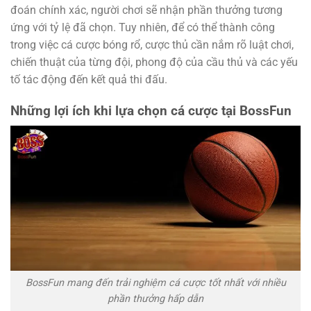
đoán chính xác, người chơi sẽ nhận phần thưởng tương
ứng với tỷ lệ đã chọn. Tuy nhiên, để có thể thành công
trong việc cá cược bóng rổ, cược thủ cần nắm rõ luật chơi,
chiến thuật của từng đội, phong độ của cầu thủ và các yếu
tố tác động đến kết quả thi đấu.
Những lợi ích khi lựa chọn cá cược tại BossFun
BossFun mang đến trải nghiệm cá cược tốt nhất với nhiều
phần thưởng hấp dẫn