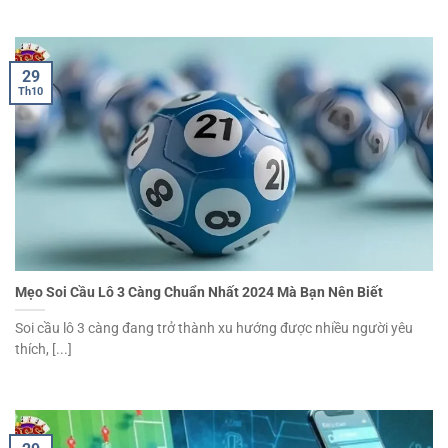
29
Th10
Mẹo Soi Cầu Lô 3 Càng Chuẩn Nhất 2024 Mà Bạn Nên Biết
Soi cầu lô 3 càng đang trở thành xu hướng được nhiều người yêu
thích, [...]