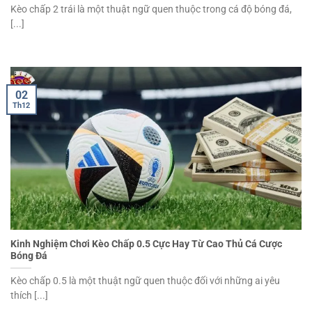
Kèo chấp 2 trái là một thuật ngữ quen thuộc trong cá độ bóng đá,
[...]
02
Th12
Kinh Nghiệm Chơi Kèo Chấp 0.5 Cực Hay Từ Cao Thủ Cá Cược
Bóng Đá
Kèo chấp 0.5 là một thuật ngữ quen thuộc đối với những ai yêu
thích [...]