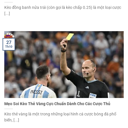
Kèo đồng banh nửa trái (còn gọi là kèo chấp 0.25) là một loại cược
[...]
27
Th10
Mẹo Soi Kèo Thẻ Vàng Cực Chuẩn Dành Cho Các Cược Thủ
Kèo thẻ vàng là một trong những loại hình cá cược bóng đá phổ
biến, [...]